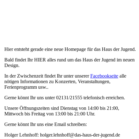
Hier entsteht gerade eine neue Homepage für das Haus der Jugend.
Bald findet Ihr HIER alles rund um das Haus der Jugend im neuen
Design.
In der Zwischenzeit findet Ihr unter unserer
Facebookseite
alle
nötigen Informationen zu Konzerten, Veranstaltungen,
Ferienprogramm usw..
Gerne könnt Ihr uns unter 02131/21555 telefonisch erreichen.
Unsere Öffnungszeiten sind Dienstag von 14:00 bis 21:00,
Mittwoch bis Freitag von 13:00 bis 21:00 Uhr.
Gerne könnt Ihr uns eine Email schreiben:
Holger Lehnhoff: holger.lehnhoff@das-haus-der-jugend.de