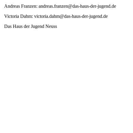
Andreas Franzen: andreas.franzen@das-haus-der-jugend.de
Victoria Dahm: victoria.dahm@das-haus-der-jugend.de
Das Haus der Jugend Neuss